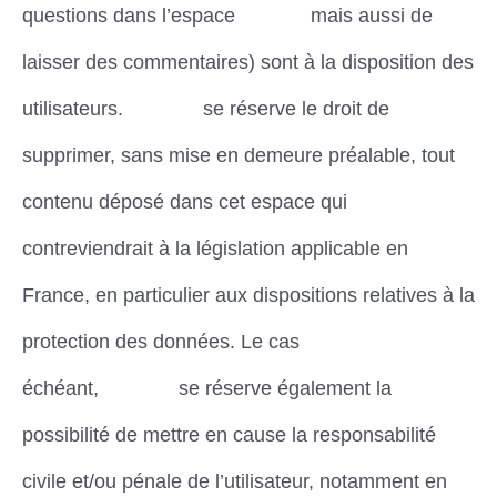
questions dans l’espace
contact
mais aussi de
laisser des commentaires) sont à la disposition des
utilisateurs.
Dimena
se réserve le droit de
supprimer, sans mise en demeure préalable, tout
contenu déposé dans cet espace qui
contreviendrait à la législation applicable en
France, en particulier aux dispositions relatives à la
protection des données. Le cas
échéant,
Dimena
se réserve également la
possibilité de mettre en cause la responsabilité
civile et/ou pénale de l’utilisateur, notamment en