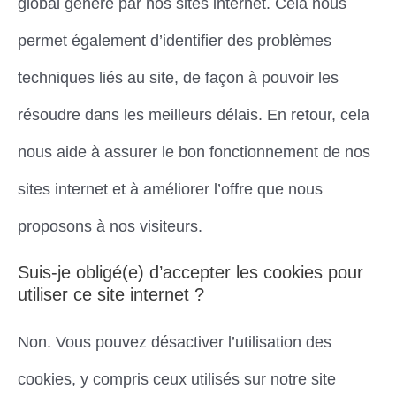
global généré par nos sites internet. Cela nous
permet également d’identifier des problèmes
techniques liés au site, de façon à pouvoir les
résoudre dans les meilleurs délais. En retour, cela
nous aide à assurer le bon fonctionnement de nos
sites internet et à améliorer l’offre que nous
proposons à nos visiteurs.
Suis-je obligé(e) d’accepter les cookies pour
utiliser ce site internet ?
Non. Vous pouvez désactiver l’utilisation des
cookies, y compris ceux utilisés sur notre site