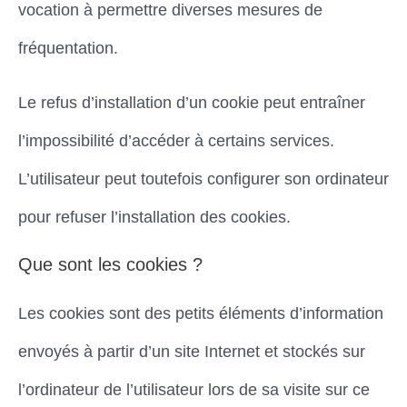
vocation à permettre diverses mesures de
fréquentation.
Le refus d’installation d’un cookie peut entraîner
l’impossibilité d’accéder à certains services.
L’utilisateur peut toutefois configurer son ordinateur
pour refuser l’installation des cookies.
Que sont les cookies ?
Les cookies sont des petits éléments d’information
envoyés à partir d’un site Internet et stockés sur
l’ordinateur de l’utilisateur lors de sa visite sur ce