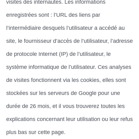
visites des internautes. Les informations
enregistrées sont : l’URL des liens par
l’intermédiaire desquels l’utilisateur a accédé au
site, le fournisseur d’accès de l’utilisateur, l’adresse
de protocole Internet (IP) de l’utilisateur, le
système informatique de l’utilisateur. Ces analyses
de visites fonctionnent via les cookies, elles sont
stockées sur les serveurs de Google pour une
durée de 26 mois, et il vous trouverez toutes les
explications concernant leur utilisation ou leur refus
plus bas sur cette page.