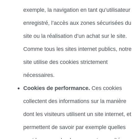
exemple, la navigation en tant qu’utilisateur
enregistré, l’accès aux zones sécurisées du
site ou la réalisation d’un achat sur le site.
Comme tous les sites internet publics, notre
site utilise des cookies strictement
nécessaires.
Cookies de performance.
Ces cookies
collectent des informations sur la manière
dont les visiteurs utilisent un site internet, et
permettent de savoir par exemple quelles