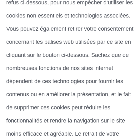
refus ci-dessous, pour nous empêcher d’utiliser les
cookies non essentiels et technologies associées.
Vous pouvez également retirer votre consentement
concernant les balises web utilisées par ce site en
cliquant sur le bouton ci-dessous. Sachez que de
nombreuses fonctions de nos sites internet
dépendent de ces technologies pour fournir les
contenus ou en améliorer la présentation, et le fait
de supprimer ces cookies peut réduire les
fonctionnalités et rendre la navigation sur le site
moins efficace et agréable. Le retrait de votre