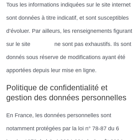
Tous les informations indiquées sur le site internet
sont données à titre indicatif, et sont susceptibles
d’évoluer. Par ailleurs, les renseignements figurant
sur le site
Dimena
ne sont pas exhaustifs. Ils sont
donnés sous réserve de modifications ayant été
apportées depuis leur mise en ligne.
Politique de confidentialité et
gestion des données personnelles
En France, les données personnelles sont
notamment protégées par la loi n° 78-87 du 6