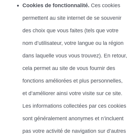
Cookies de fonctionnalité.
Ces cookies
permettent au site internet de se souvenir
des choix que vous faites (tels que votre
nom d’utilisateur, votre langue ou la région
dans laquelle vous vous trouvez). En retour,
cela permet au site de vous fournir des
fonctions améliorées et plus personnelles,
et d’améliorer ainsi votre visite sur ce site.
Les informations collectées par ces cookies
sont généralement anonymes et n’incluent
pas votre activité de navigation sur d’autres