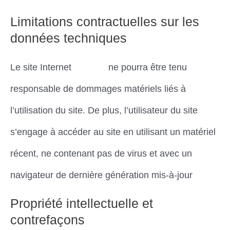
Limitations contractuelles sur les
données techniques
Le site Internet
Dimena
ne pourra être tenu
responsable de dommages matériels liés à
l’utilisation du site. De plus, l’utilisateur du site
s’engage à accéder au site en utilisant un matériel
récent, ne contenant pas de virus et avec un
navigateur de dernière génération mis-à-jour
Propriété intellectuelle et
contrefaçons