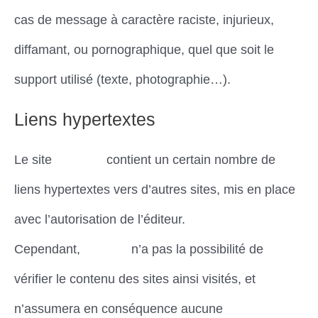
cas de message à caractère raciste, injurieux,
diffamant, ou pornographique, quel que soit le
support utilisé (texte, photographie…).
Liens hypertextes
Le site
Dimena
contient un certain nombre de
liens hypertextes vers d’autres sites, mis en place
avec l’autorisation de l’éditeur.
Cependant,
Dimena
n’a pas la possibilité de
vérifier le contenu des sites ainsi visités, et
n’assumera en conséquence aucune