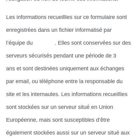
Les informations recueillies sur ce formulaire sont
enregistrées dans un fichier informatisé par
l’équipe du
Dimena
. Elles sont conservées sur des
serveurs sécurisés pendant une période de 3
ans et sont destinées uniquement aux échanges
par email, ou téléphone entre la responsable du
site et les internautes. Les informations recueillies
sont stockées sur un serveur situé en Union
Européenne, mais sont susceptibles d’être
également stockées aussi sur un serveur situé aux