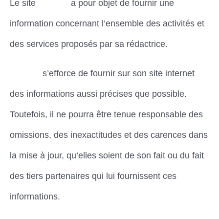
Le site
Dimena
a pour objet de fournir une
information concernant l’ensemble des activités et
des services proposés par sa rédactrice.
Dimena
s’efforce de fournir sur son site internet
des informations aussi précises que possible.
Toutefois, il ne pourra être tenue responsable des
omissions, des inexactitudes et des carences dans
la mise à jour, qu’elles soient de son fait ou du fait
des tiers partenaires qui lui fournissent ces
informations.