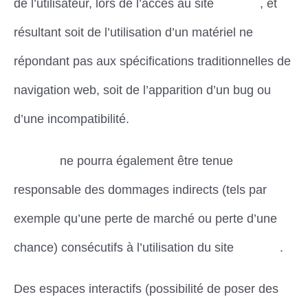
de l’utilisateur, lors de l’accès au site
Dimena
, et
résultant soit de l’utilisation d’un matériel ne
répondant pas aux spécifications traditionnelles de
navigation web, soit de l’apparition d’un bug ou
d’une incompatibilité.
Dimena
ne pourra également être tenue
responsable des dommages indirects (tels par
exemple qu’une perte de marché ou perte d’une
chance) consécutifs à l’utilisation du site
Dimena
.
Des espaces interactifs (possibilité de poser des