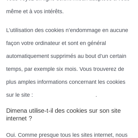
même et à vos intérêts.
L’utilisation des cookies n’endommage en aucune
façon votre ordinateur et sont en général
automatiquement supprimés au bout d’un certain
temps, par exemple six mois. Vous trouverez de
plus amples informations concernant les cookies
sur le site :
www.allaboutcookies.org
.
Dimena utilise-t-il des cookies sur son site
internet ?
Oui. Comme presque tous les sites internet, nous