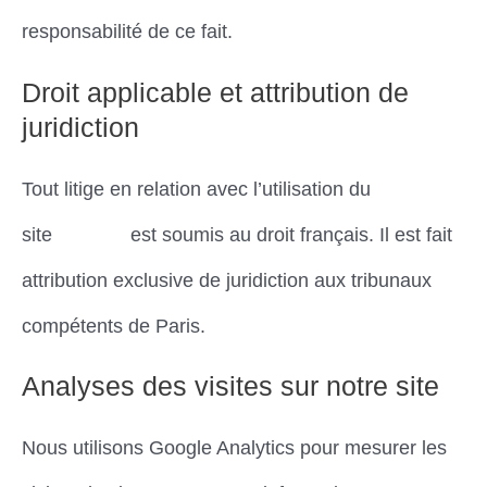
responsabilité de ce fait.
Droit applicable et attribution de
juridiction
Tout litige en relation avec l’utilisation du
site
Dimena
est soumis au droit français. Il est fait
attribution exclusive de juridiction aux tribunaux
compétents de Paris.
Analyses des visites sur notre site
Nous utilisons Google Analytics pour mesurer les