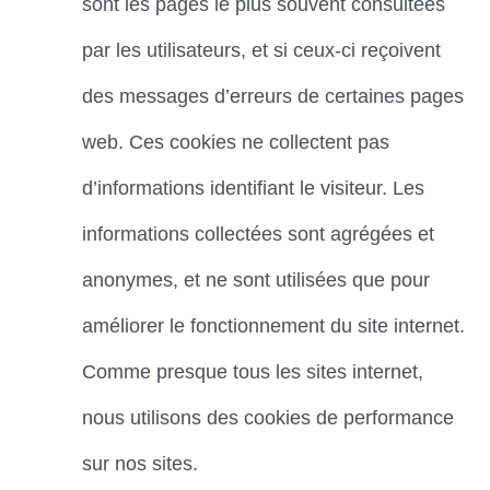
sont les pages le plus souvent consultées
par les utilisateurs, et si ceux-ci reçoivent
des messages d’erreurs de certaines pages
web. Ces cookies ne collectent pas
d’informations identifiant le visiteur. Les
informations collectées sont agrégées et
anonymes, et ne sont utilisées que pour
améliorer le fonctionnement du site internet.
Comme presque tous les sites internet,
nous utilisons des cookies de performance
sur nos sites.