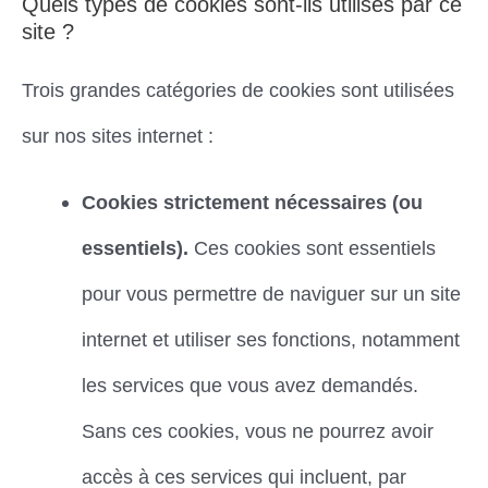
Quels types de cookies sont-ils utilisés par ce
site ?
Trois grandes catégories de cookies sont utilisées
sur nos sites internet :
Cookies strictement nécessaires (ou
essentiels).
Ces cookies sont essentiels
pour vous permettre de naviguer sur un site
internet et utiliser ses fonctions, notamment
les services que vous avez demandés.
Sans ces cookies, vous ne pourrez avoir
accès à ces services qui incluent, par