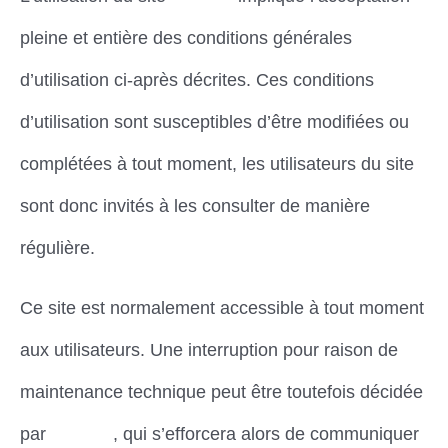
pleine et entière des conditions générales
d’utilisation ci-après décrites. Ces conditions
d’utilisation sont susceptibles d’être modifiées ou
complétées à tout moment, les utilisateurs du site
sont donc invités à les consulter de manière
régulière.
Ce site est normalement accessible à tout moment
aux utilisateurs. Une interruption pour raison de
maintenance technique peut être toutefois décidée
par
Dimena
, qui s’efforcera alors de communiquer