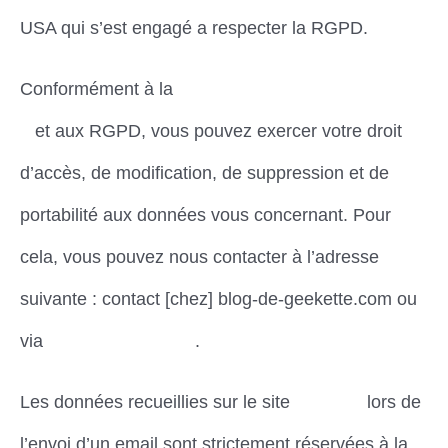
USA qui s’est engagé a respecter la RGPD.
Conformément à la
loi « informatique et libertés
»
et aux RGPD, vous pouvez exercer votre droit
d’accès, de modification, de suppression et de
portabilité aux données vous concernant. Pour
cela, vous pouvez nous contacter à l’adresse
suivante : contact [chez] blog-de-geekette.com ou
via
la page de contact
.
Les données recueillies sur le site
Dimena
lors de
l’envoi d’un email sont strictement réservées à la