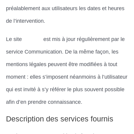
préalablement aux utilisateurs les dates et heures
de l’intervention.
Le site
Dimena
est mis à jour régulièrement par le
service Communication. De la même façon, les
mentions légales peuvent être modifiées à tout
moment : elles s’imposent néanmoins à l’utilisateur
qui est invité à s’y référer le plus souvent possible
afin d’en prendre connaissance.
Description des services fournis