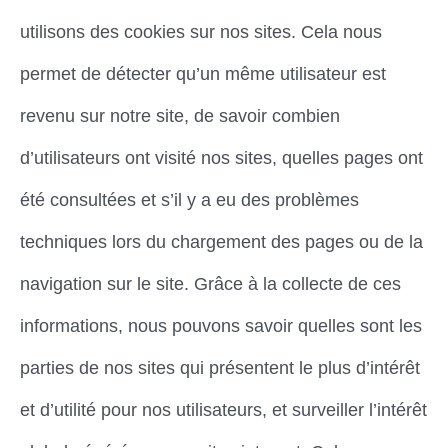
utilisons des cookies sur nos sites. Cela nous
permet de détecter qu’un même utilisateur est
revenu sur notre site, de savoir combien
d’utilisateurs ont visité nos sites, quelles pages ont
été consultées et s’il y a eu des problèmes
techniques lors du chargement des pages ou de la
navigation sur le site. Grâce à la collecte de ces
informations, nous pouvons savoir quelles sont les
parties de nos sites qui présentent le plus d’intérêt
et d’utilité pour nos utilisateurs, et surveiller l’intérêt