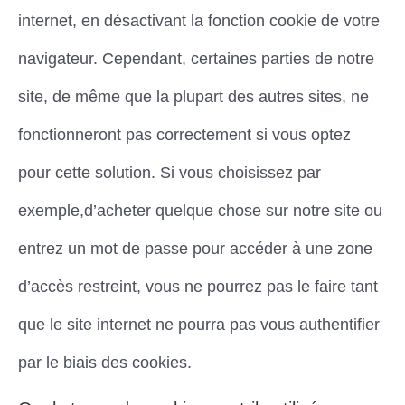
internet, en désactivant la fonction cookie de votre
navigateur. Cependant, certaines parties de notre
site, de même que la plupart des autres sites, ne
fonctionneront pas correctement si vous optez
pour cette solution. Si vous choisissez par
exemple,d’acheter quelque chose sur notre site ou
entrez un mot de passe pour accéder à une zone
d’accès restreint, vous ne pourrez pas le faire tant
que le site internet ne pourra pas vous authentifier
par le biais des cookies.