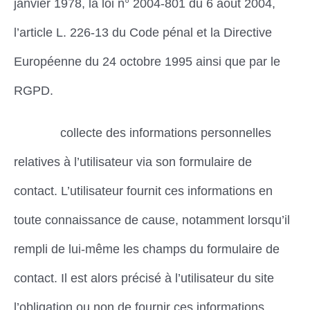
janvier 1978, la loi n° 2004-801 du 6 août 2004,
l’article L. 226-13 du Code pénal et la Directive
Européenne du 24 octobre 1995 ainsi que par le
RGPD.
Dimena
collecte des informations personnelles
relatives à l’utilisateur via son formulaire de
contact. L’utilisateur fournit ces informations en
toute connaissance de cause, notamment lorsqu’il
rempli de lui-même les champs du formulaire de
contact. Il est alors précisé à l’utilisateur du site
l’obligation ou non de fournir ces informations.