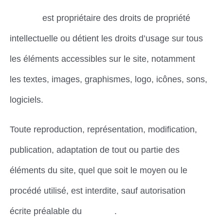
Dimena
est propriétaire des droits de propriété
intellectuelle ou détient les droits d’usage sur tous
les éléments accessibles sur le site, notamment
les textes, images, graphismes, logo, icônes, sons,
logiciels.
Toute reproduction, représentation, modification,
publication, adaptation de tout ou partie des
éléments du site, quel que soit le moyen ou le
procédé utilisé, est interdite, sauf autorisation
écrite préalable du
Dimena
.