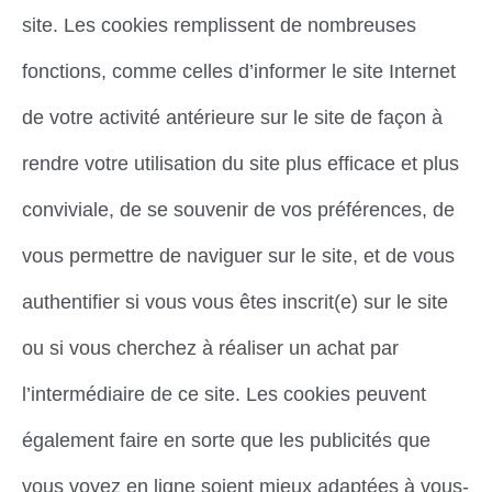
site. Les cookies remplissent de nombreuses
fonctions, comme celles d’informer le site Internet
de votre activité antérieure sur le site de façon à
rendre votre utilisation du site plus efficace et plus
conviviale, de se souvenir de vos préférences, de
vous permettre de naviguer sur le site, et de vous
authentifier si vous vous êtes inscrit(e) sur le site
ou si vous cherchez à réaliser un achat par
l’intermédiaire de ce site. Les cookies peuvent
également faire en sorte que les publicités que
vous voyez en ligne soient mieux adaptées à vous-