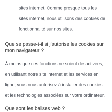
sites internet. Comme presque tous les
sites internet, nous utilisons des cookies de
fonctionnalité sur nos sites.
Que se passe-t-il si j’autorise les cookies sur
mon navigateur ?
À moins que ces fonctions ne soient désactivées,
en utilisant notre site internet et les services en
ligne, vous nous autorisez à installer des cookies
et les technologies associées sur votre ordinateur.
Que sont les balises web ?