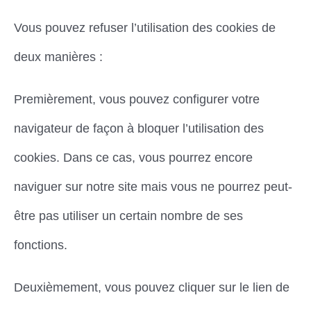
Vous pouvez refuser l’utilisation des cookies de
deux manières :
Premièrement, vous pouvez configurer votre
navigateur de façon à bloquer l’utilisation des
cookies. Dans ce cas, vous pourrez encore
naviguer sur notre site mais vous ne pourrez peut-
être pas utiliser un certain nombre de ses
fonctions.
Deuxièmement, vous pouvez cliquer sur le lien de