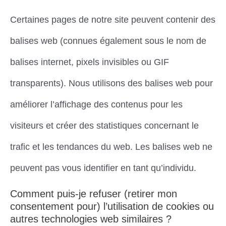
Certaines pages de notre site peuvent contenir des
balises web (connues également sous le nom de
balises internet, pixels invisibles ou GIF
transparents). Nous utilisons des balises web pour
améliorer l’affichage des contenus pour les
visiteurs et créer des statistiques concernant le
trafic et les tendances du web. Les balises web ne
peuvent pas vous identifier en tant qu’individu.
Comment puis-je refuser (retirer mon
consentement pour) l’utilisation de cookies ou
autres technologies web similaires ?