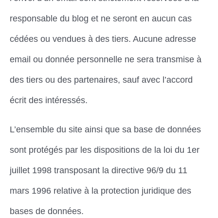
responsable du blog et ne seront en aucun cas
cédées ou vendues à des tiers. Aucune adresse
email ou donnée personnelle ne sera transmise à
des tiers ou des partenaires, sauf avec l’accord
écrit des intéressés.
L’ensemble du site ainsi que sa base de données
sont protégés par les dispositions de la loi du 1er
juillet 1998 transposant la directive 96/9 du 11
mars 1996 relative à la protection juridique des
bases de données.