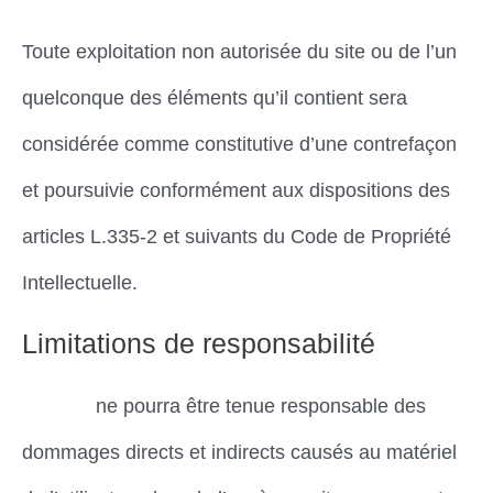
Toute exploitation non autorisée du site ou de l’un
quelconque des éléments qu’il contient sera
considérée comme constitutive d’une contrefaçon
et poursuivie conformément aux dispositions des
articles L.335-2 et suivants du Code de Propriété
Intellectuelle.
Limitations de responsabilité
Dimena
ne pourra être tenue responsable des
dommages directs et indirects causés au matériel