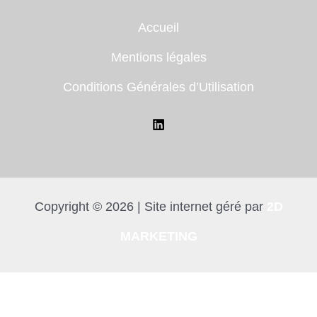
Accueil
Mentions légales
Conditions Générales d’Utilisation
Copyright © 2026 | Site internet géré par
2D
MARKETING